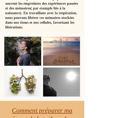
souvent les empreintes des expériences passées
et des mémoires( par exemple liés à la
naissance). En travaillant avec la respiration,
nous pouvons libérer ces mémoires stockées
dans nos tissus et nos cellules, favorisant les
libérations.
Comment préparer ma