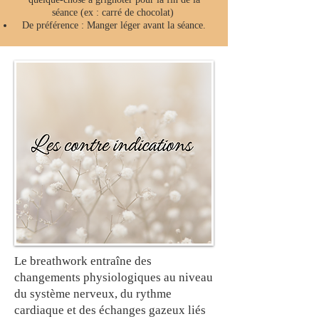
séance (ex : carré de chocolat)
De préférence : Manger léger avant la séance.
Le breathwork entraîne des
changements physiologiques au niveau
du système nerveux, du rythme
cardiaque et des échanges gazeux liés