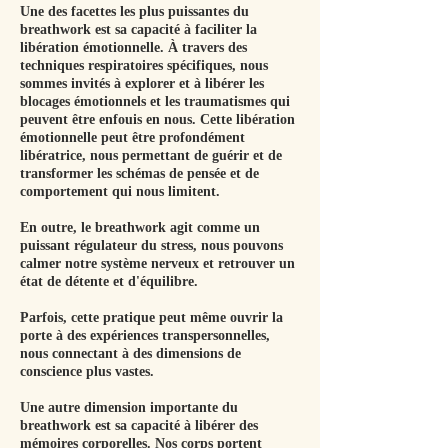
Une des facettes les plus puissantes du
breathwork est sa capacité à faciliter la
libération émotionnelle. À travers des
techniques respiratoires spécifiques, nous
sommes invités à explorer et à libérer les
blocages émotionnels et les traumatismes qui
peuvent être enfouis en nous. Cette libération
émotionnelle peut être profondément
libératrice, nous permettant de guérir et de
transformer les schémas de pensée et de
comportement qui nous limitent.
En outre, le breathwork agit comme un
puissant régulateur du stress, nous pouvons
calmer notre système nerveux et retrouver un
état de détente et d'équilibre.
Parfois, cette pratique peut même ouvrir la
porte à des expériences transpersonnelles,
nous connectant à des dimensions de
conscience plus vastes.
Une autre dimension importante du
breathwork est sa capacité à libérer des
mémoires corporelles. Nos corps portent