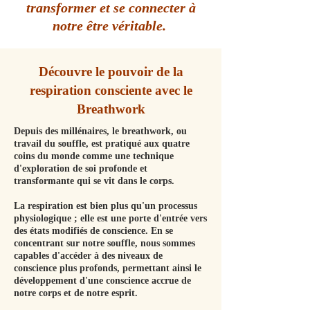
transformer et se connecter à
notre être véritable.
Découvre le pouvoir de
la
respiration co
nsciente avec
le
Breathwork
Depuis des millénaires, le breathwork, ou
travail du souffle, est pratiqué aux quatre
coins du monde comme une technique
d'exploration de soi profonde et
transformante qui se vit dans le corps.
La respiration est bien plus qu'un processus
physiologique ; elle est une porte d'entrée vers
des états modifiés de conscience. En se
concentrant sur notre souffle, nous sommes
capables d'accéder à des niveaux de
conscience plus profonds, permettant ainsi le
développement d'une conscience accrue de
notre corps et de notre esprit.