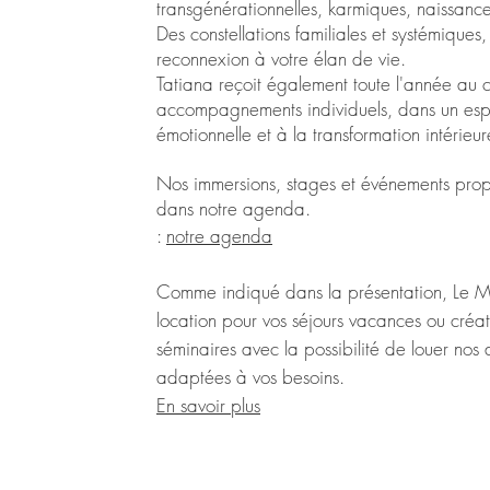
transgénérationnelles, karmiques, naissance
Des constellations familiales et systémiques,
reconnexion à votre élan de vie.
Tatiana reçoit également toute l'année au 
accompagnements individuels, dans un espa
émotionnelle et à la transformation intérieur
Nos immersions, stages et événements pro
dans notre agenda.
:
notre agenda
Comme indiqué dans la présentation, Le M
location pour vos séjours vacances ou
créat
séminaires
avec la possibilité de louer nos
adaptées à vos besoins.
En savoir plus