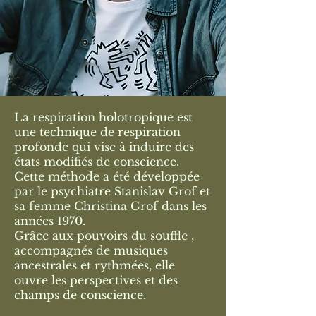
La respiration holotropique est
une technique de respiration
profonde qui vise à induire des
états modifiés de conscience.
Cette méthode a été développée
par le psychiatre Stanislav Grof et
sa femme Christina Grof dans les
années 1970.
Grâce aux pouvoirs du souffle ,
accompagnés de musiques
ancestrales et rythmées, elle
ouvre les perspectives et des
champs de conscience.