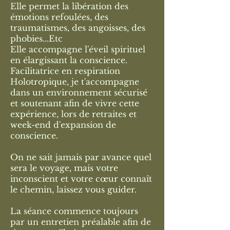
Elle permet la libération des
émotions refoulées, des
traumatismes, des angoisses, des
phobies...Etc
Elle accompagne l'éveil spirituel
en élargissant la conscience.
Facilitatrice en respiration
Holotropique, je t'accompagne
dans un environnement sécurisé
et soutenant afin de vivre cette
expérience, lors de retraites et
week-end d'expansion de
conscience.
On ne sait jamais par avance quel
sera le voyage, mais votre
inconscient et votre cœur connaît
le chemin, laissez vous guider.
La séance commence toujours
par un entretien préalable afin de