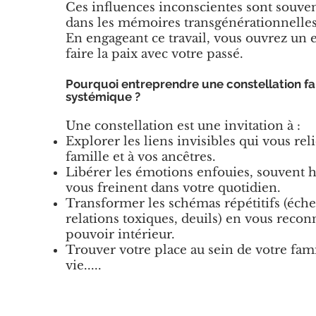
Ces influences inconscientes sont souve
dans les mémoires transgénérationnelles
En engageant ce travail, vous ouvrez un 
faire la paix avec votre passé.
Pourquoi entreprendre une constellation fam
systémique ?
Une constellation est une invitation à :
Explorer les liens invisibles qui vous reli
famille et à vos ancêtres.
Libérer les émotions enfouies, souvent h
vous freinent dans votre quotidien.
Transformer les schémas répétitifs (éche
relations toxiques, deuils) en vous recon
pouvoir intérieur.
Trouver votre place au sein de votre fami
vie.....