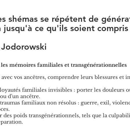
s shémas se répétent de généra
 jusqu'à ce qu'ils soient compris
 Jodorowski
 les mémoires familiales et transgénérationnelles
x avec vos ancêtres, comprendre leurs blessures et in
loyautés familiales invisibles : porter les douleurs o
ou d’un ancêtre.
traumas familiaux non résolus : guerre, exil, violence
ces.
des poids transgénérationnels, tels que la culpabili
éparation.