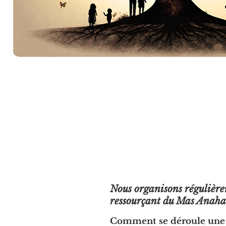
Nous organisons régulièrem
ressourçant du Mas Anaha
Comment se déroule une se