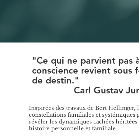
"Ce qui ne parvient pas à
conscience revient sous 
de destin."
Carl Gustav Ju
Inspirées des travaux de Bert Hellinger, 
constellations familiales et systémiques
révéler les dynamiques cachées héritées 
histoire personnelle et familiale.