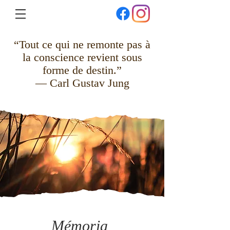
“Tout ce qui ne remonte pas à
la conscience revient sous
forme de destin.”
— Carl Gustav Jung
Mémoria