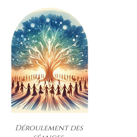
Déroulement des