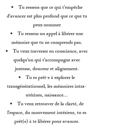
Tu ressens que ce qui t’empêche
d’avancer est plus profond que ce que tu
peux nommer
Tu ressens un appel à libérer une
mémoire que tu ne comprends pas.
Tu veux traverser en conscience, avec
quelqu’un qui t’accompagne avec
justesse, douceur et alignement.
Tu es prêt·e à explorer le
transgénérationnel, les mémoires intra-
utérines, naissance...
Tu veux retrouver de la clarté, de
l’espace, du mouvement intérieur, tu es
prêt(e) à te libérer pour avancer.