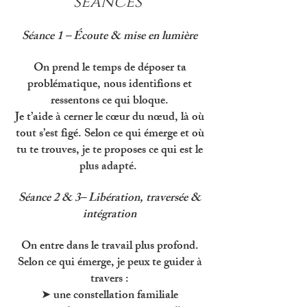
séances
Séance 1 – Écoute & mise en lumière
On prend le temps de déposer ta
problématique, nous identifions et
ressentons ce qui bloque.
Je t’aide à cerner le cœur du nœud, là où
tout s’est figé. Selon ce qui émerge et où
tu te trouves, je te proposes ce qui est le
plus adapté.
Séance 2 & 3– Libération, traversée &
intégration
On entre dans le travail plus profond.
Selon ce qui émerge, je peux te guider à
travers :
➤ une constellation familiale