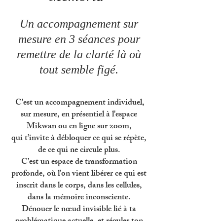
Un accompagnement sur
mesure en 3 séances pour
remettre de la clarté là où
tout semble figé.
C'est un accompagnement individuel,
sur mesure, en présentiel à l'espace
Mikwan ou en ligne sur zoom,
qui t’invite à débloquer ce qui se répète,
de ce qui ne circule plus.
C’est un espace de transformation
profonde, où l’on vient libérer ce qui est
inscrit dans le corps, dans les cellules,
dans la mémoire inconsciente.
Dénouer le nœud invisible lié à ta