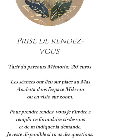
Prise de rendez-
vous
Tarif du parcours Mémoria: 285 euros
Les séances ont lieu sur place au Mas
Anahata dans l'espace Mikwan
ou en visio sur zoom.
Pour prendre rendez-vous je t'invite à
remplir ce formulaire ci-dessous
et de m'indiquer la demande.
Je reste disponible si tu as des questions.