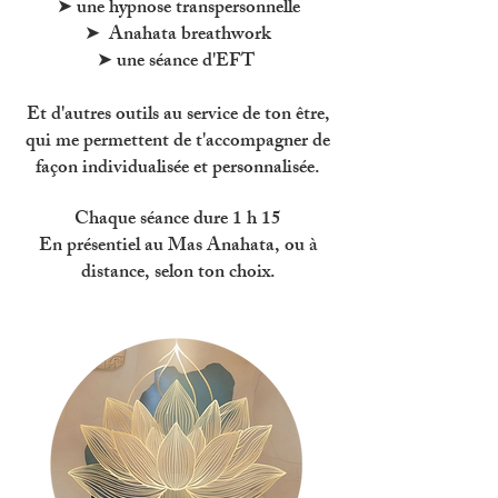
➤ une hypnose transpersonnelle
➤ Anahata breathwork
➤ une séance d'EFT
Et d'autres outils au service de ton être,
qui me permettent de t'accompagner de
façon individualisée et personnalisée.
Chaque séance dure 1 h 15
En présentiel au Mas Anahata, ou à
distance, selon ton choix.