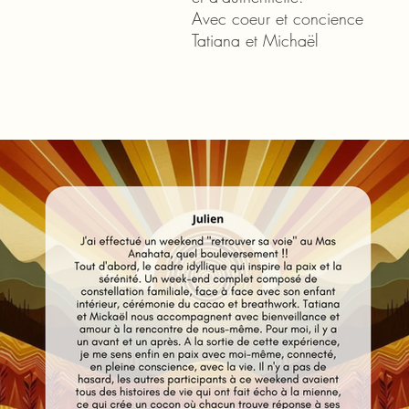
Avec coeur et concience
Tatiana et Michaël