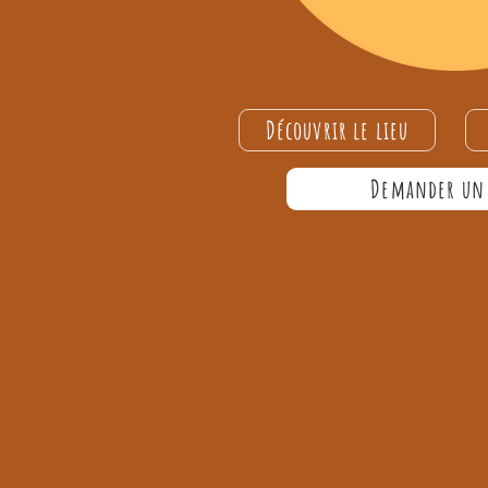
Découvrir le lieu
Demander un 